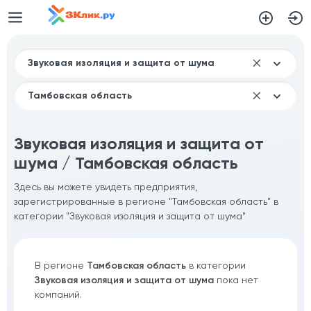
Звуковая изоляция и защита от
шума / Тамбовская область
Здесь вы можете увидеть предприятия,
зарегистрированные в регионе "Тамбовская область" в
категории "Звуковая изоляция и защита от шума"
В регионе
Тамбовская область
в категории
Звуковая изоляция и защита от шума
пока нет
компаний.