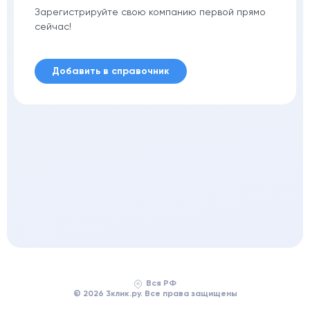
Зарегистрируйте свою компанию первой прямо
сейчас!
Добавить в справочник
Вся РФ
© 2026 3клик.ру. Все права защищены