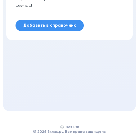
сейчас!
Добавить в справочник
Вся РФ
© 2026 3клик.ру. Все права защищены