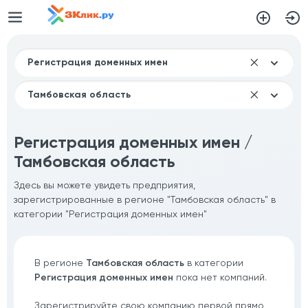
Регистрация доменных имен /
Тамбовская область
Здесь вы можете увидеть предприятия,
зарегистрированные в регионе "Тамбовская область" в
категории "Регистрация доменных имен"
В регионе
Тамбовская область
в категории
Регистрация доменных имен
пока нет компаний.
Зарегистрируйте свою компанию первой прямо