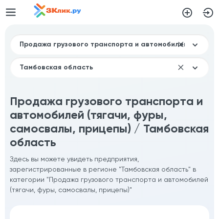
Продажа грузового транспорта и
автомобилей (тягачи, фуры,
самосвалы, прицепы) / Тамбовская
область
Здесь вы можете увидеть предприятия,
зарегистрированные в регионе "Тамбовская область" в
категории "Продажа грузового транспорта и автомобилей
(тягачи, фуры, самосвалы, прицепы)"