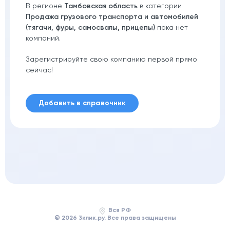
В регионе
Тамбовская область
в категории
Продажа грузового транспорта и автомобилей
(тягачи, фуры, самосвалы, прицепы)
пока нет
компаний.
Зарегистрируйте свою компанию первой прямо
сейчас!
Добавить в справочник
Вся РФ
© 2026 3клик.ру. Все права защищены