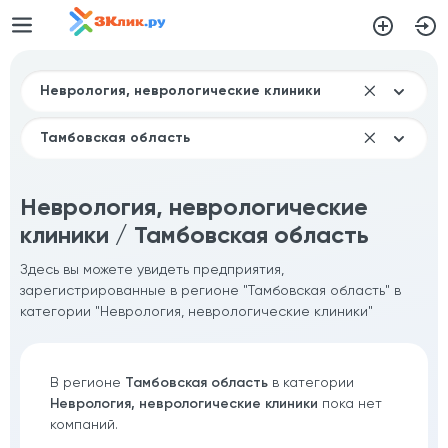
Неврология, неврологические
клиники / Тамбовская область
Здесь вы можете увидеть предприятия,
зарегистрированные в регионе "Тамбовская область" в
категории "Неврология, неврологические клиники"
В регионе
Тамбовская область
в категории
Неврология, неврологические клиники
пока нет
компаний.