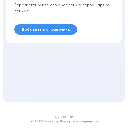
Зарегистрируйте свою компанию первой прямо
сейчас!
Добавить в справочник
Вся РФ
© 2026 3клик.ру. Все права защищены