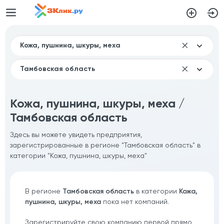
Кожа, пушнина, шкуры, меха /
Тамбовская область
Здесь вы можете увидеть предприятия,
зарегистрированные в регионе "Тамбовская область" в
категории "Кожа, пушнина, шкуры, меха"
В регионе
Тамбовская область
в категории
Кожа,
пушнина, шкуры, меха
пока нет компаний.
Зарегистрируйте свою компанию первой прямо