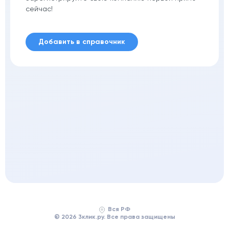
сейчас!
Добавить в справочник
Вся РФ
© 2026 3клик.ру. Все права защищены