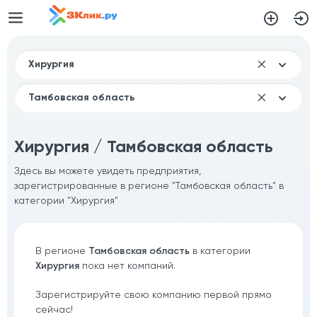
Хирургия / Тамбовская область
Здесь вы можете увидеть предприятия,
зарегистрированные в регионе "Тамбовская область" в
категории "Хирургия"
В регионе
Тамбовская область
в категории
Хирургия
пока нет компаний.
Зарегистрируйте свою компанию первой прямо
сейчас!