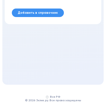
Добавить в справочник
Вся РФ
© 2026 3клик.ру. Все права защищены