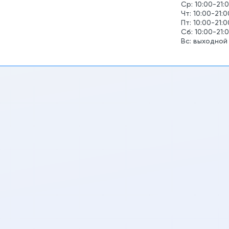
Ср: 10:00-21:
Чт: 10:00-21:0
Пт: 10:00-21:0
Сб: 10:00-21:
Вс: выходной