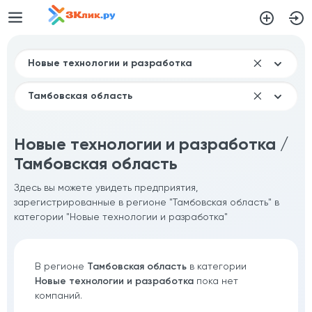
Новые технологии и разработка /
Тамбовская область
Здесь вы можете увидеть предприятия,
зарегистрированные в регионе "Тамбовская область" в
категории "Новые технологии и разработка"
В регионе
Тамбовская область
в категории
Новые технологии и разработка
пока нет
компаний.