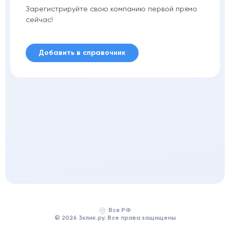
Зарегистрируйте свою компанию первой прямо
сейчас!
Добавить в справочник
Вся РФ
© 2026 3клик.ру. Все права защищены