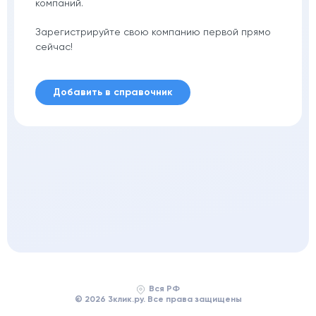
компаний.
Зарегистрируйте свою компанию первой прямо
сейчас!
Добавить в справочник
Вся РФ
© 2026 3клик.ру. Все права защищены