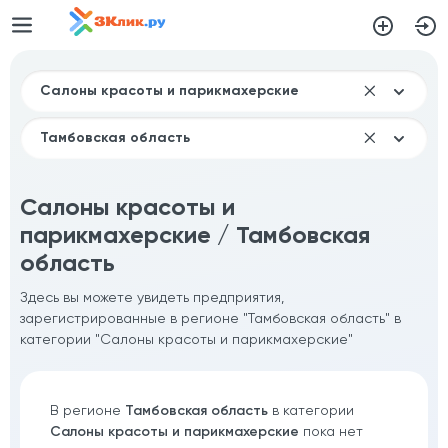
Салоны красоты и
парикмахерские / Тамбовская
область
Здесь вы можете увидеть предприятия,
зарегистрированные в регионе "Тамбовская область" в
категории "Салоны красоты и парикмахерские"
В регионе
Тамбовская область
в категории
Салоны красоты и парикмахерские
пока нет