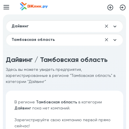
Дайвинг / Тамбовская область
Здесь вы можете увидеть предприятия,
зарегистрированные в регионе "Тамбовская область" в
категории "Дайвинг"
В регионе
Тамбовская область
в категории
Дайвинг
пока нет компаний.
Зарегистрируйте свою компанию первой прямо
сейчас!