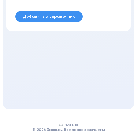
Добавить в справочник
Вся РФ
© 2026 3клик.ру. Все права защищены