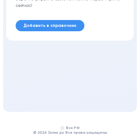
сейчас!
Добавить в справочник
Вся РФ
© 2026 3клик.ру. Все права защищены