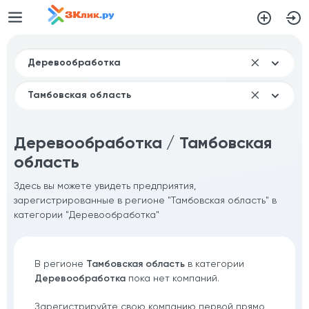
Деревообработка / Тамбовская
область
Здесь вы можете увидеть предприятия,
зарегистрированные в регионе "Тамбовская область" в
категории "Деревообработка"
В регионе
Тамбовская область
в категории
Деревообработка
пока нет компаний.
Зарегистрируйте свою компанию первой прямо