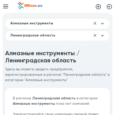
Алмазные инструменты /
Ленинградская область
Здесь вы можете увидеть предприятия,
зарегистрированные в регионе "Ленинградская область" в
категории "Алмазные инструменты"
В регионе
Ленинградская область
в категории
Алмазные инструменты
пока нет компаний.
Зарегистрируйте свою компанию первой прямо