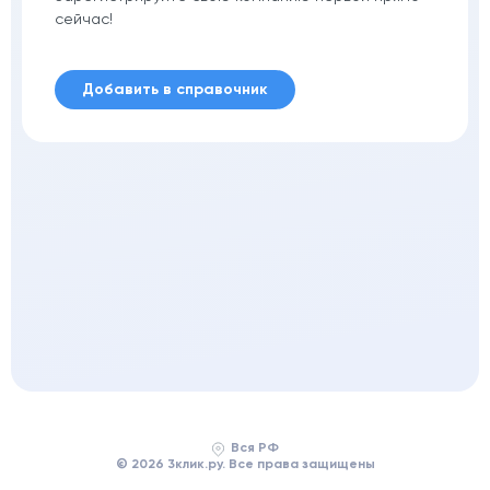
сейчас!
Добавить в справочник
Вся РФ
© 2026 3клик.ру. Все права защищены