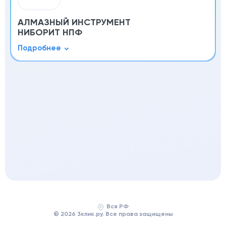
АЛМАЗНЫЙ ИНСТРУМЕНТ
НИБОРИТ НПФ
Вся РФ
© 2026 3клик.ру. Все права защищены