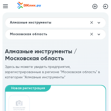
Алмазные инструменты /
Московская область
Здесь вы можете увидеть предприятия,
зарегистрированные в регионе "Московская область" в
категории "Алмазные инструменты"