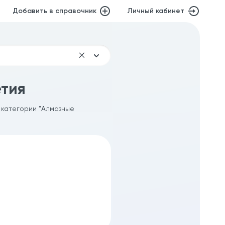
Добавить в справочник
Личный кабинет
етия
 категории "Алмазные