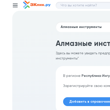
Алмазные инст
Здесь вы можете увидеть предп
инструменты"
В регионе
Республика Инг
Зарегистрируйте свою ком
Добавить в справочни