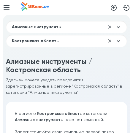
Алмазные инструменты /
Костромская область
Здесь вы можете увидеть предприятия,
зарегистрированные в регионе "Костромская область" в
категории "Алмазные инструменты"
В регионе
Костромская область
в категории
Алмазные инструменты
пока нет компаний.
Зарегистрируйте свою компанию первой прямо