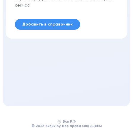
сейчас!
Добавить в справочник
Вся РФ
© 2026 3клик.ру. Все права защищены