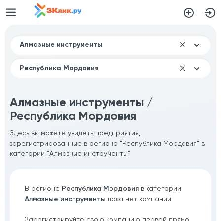
Алмазные инструменты /
Республика Мордовия
Здесь вы можете увидеть предприятия,
зарегистрированные в регионе "Республика Мордовия" в
категории "Алмазные инструменты"
В регионе
Республика Мордовия
в категории
Алмазные инструменты
пока нет компаний.
Зарегистрируйте свою компанию первой прямо