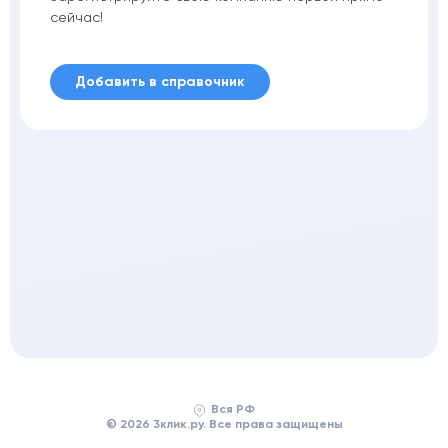
сейчас!
Добавить в справочник
Вся РФ
© 2026 3клик.ру. Все права защищены