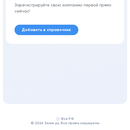
Зарегистрируйте свою компанию первой прямо
сейчас!
Добавить в справочник
Вся РФ
© 2026 3клик.ру. Все права защищены