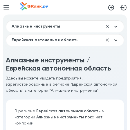
Алмазные инструменты /
Еврейская автономная область
Здесь вы можете увидеть предприятия,
зарегистрированные в регионе "Еврейская автономная
область" в категории "Алмазные инструменты"
В регионе
Еврейская автономная область
в
категории
Алмазные инструменты
пока нет
компаний.