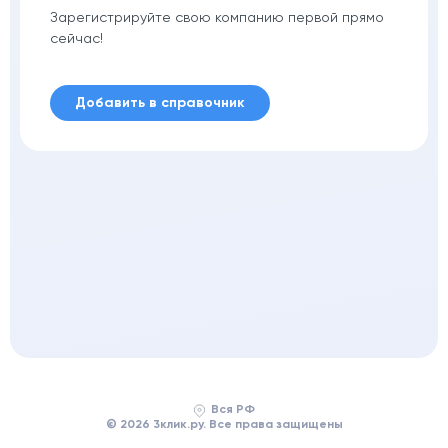
Зарегистрируйте свою компанию первой прямо
сейчас!
Добавить в справочник
Вся РФ
© 2026 3клик.ру. Все права защищены