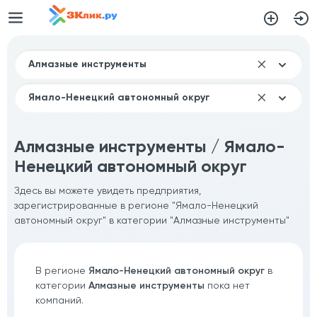
Алмазные инструменты / Ямало-
Ненецкий автономный округ
Здесь вы можете увидеть предприятия,
зарегистрированные в регионе "Ямало-Ненецкий
автономный округ" в категории "Алмазные инструменты"
В регионе
Ямало-Ненецкий автономный округ
в
категории
Алмазные инструменты
пока нет
компаний.