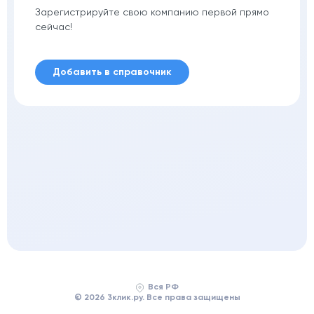
Зарегистрируйте свою компанию первой прямо
сейчас!
Добавить в справочник
Вся РФ
© 2026 3клик.ру. Все права защищены