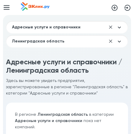
Адресные услуги и справочники /
Ленинградская область
Здесь вы можете увидеть предприятия,
зарегистрированные в регионе "Ленинградская область" в
категории "Адресные услуги и справочники"
В регионе
Ленинградская область
в категории
Адресные услуги и справочники
пока нет
компаний.