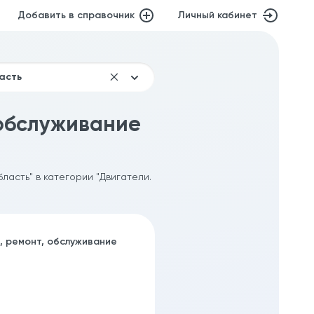
Добавить в справочник
Личный кабинет
 обслуживание
ласть" в категории "Двигатели.
, ремонт, обслуживание