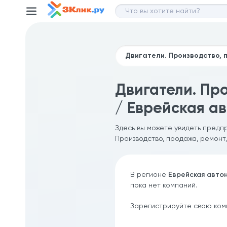
Двигатели. Пр
/ Еврейская а
Здесь вы можете увидеть предп
Производство, продажа, ремонт
В регионе
Еврейская авто
пока нет компаний.
Зарегистрируйте свою ком