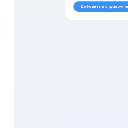
Добавить в справочни