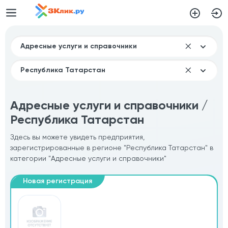
Адресные услуги и справочники /
Республика Татарстан
Здесь вы можете увидеть предприятия,
зарегистрированные в регионе "Республика Татарстан" в
категории "Адресные услуги и справочники"