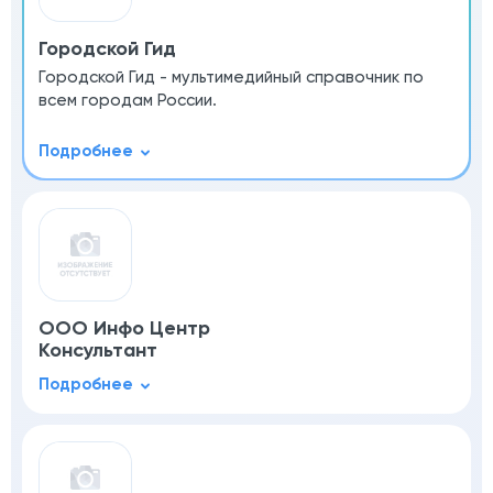
Городской Гид
Городской Гид - мультимедийный справочник по
всем городам России.
ООО Инфо Центр
Консультант