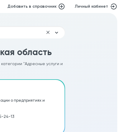
Добавить в справочник
Личный кабинет
кая область
 категории "Адресные услуги и
ации о предприятиях и
25-24-13