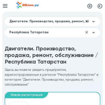
Двигатели. Производство,
продажа, ремонт, обслуживание /
Республика Татарстан
Здесь вы можете увидеть предприятия,
зарегистрированные в регионе "Республика Татарстан" в
категории "Двигатели. Производство, продажа, ремонт,
обслуживание"