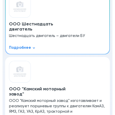
ООО Шестнадцать
двигатель
Шестнадцать двигатель – двигатели БУ
ООО "Камский моторный
завод"
ООО "Камский моторный завод" изготавливает и
реализует поршневые группы к двигателям КамАЗ,
ЯМЗ, ГАЗ, УАЗ, КрАЗ, тракторной и