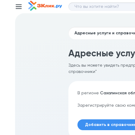
Адресные услу
Здесь вы можете увидеть предп
справочники"
В регионе
Сахалинская об
Зарегистрируйте свою ком
Добавить в справочни