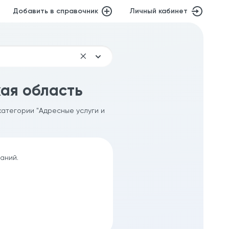
Добавить в справочник
Личный кабинет
ая область
категории "Адресные услуги и
аний.