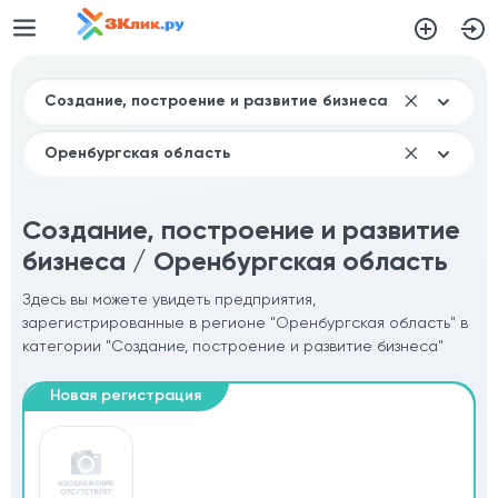
Создание, построение и развитие
бизнеса / Оренбургская область
Здесь вы можете увидеть предприятия,
зарегистрированные в регионе "Оренбургская область" в
категории "Создание, построение и развитие бизнеса"