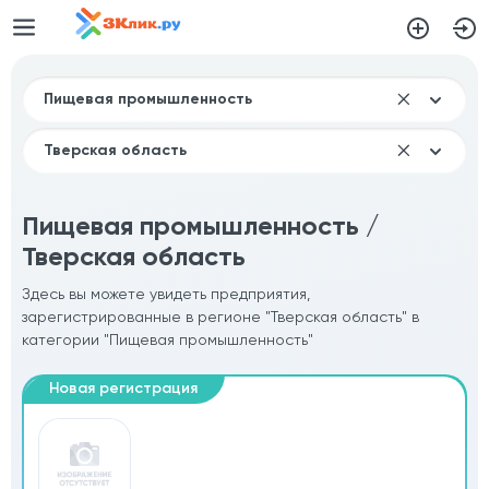
Пищевая промышленность /
Тверская область
Здесь вы можете увидеть предприятия,
зарегистрированные в регионе "Тверская область" в
категории "Пищевая промышленность"