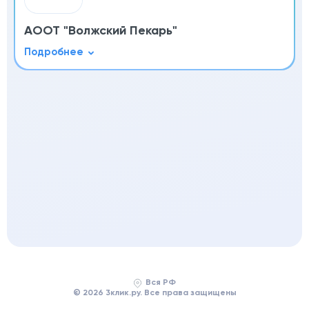
АООТ "Волжский Пекарь"
Вся РФ
© 2026 3клик.ру. Все права защищены