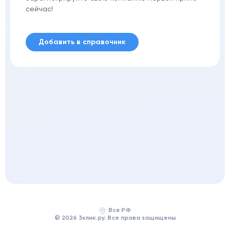
сейчас!
Добавить в справочник
Вся РФ
© 2026 3клик.ру. Все права защищены