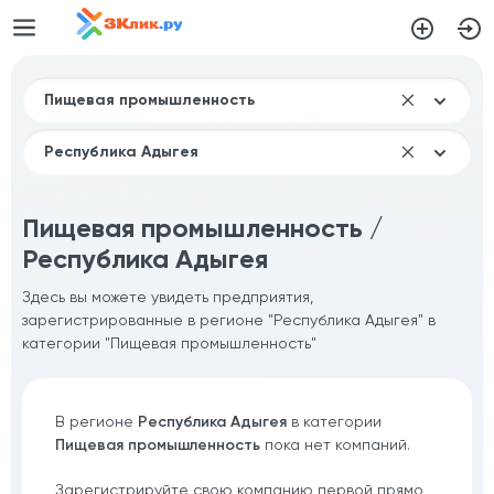
Пищевая промышленность /
Республика Адыгея
Здесь вы можете увидеть предприятия,
зарегистрированные в регионе "Республика Адыгея" в
категории "Пищевая промышленность"
В регионе
Республика Адыгея
в категории
Пищевая промышленность
пока нет компаний.
Зарегистрируйте свою компанию первой прямо