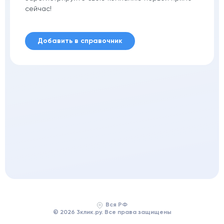
сейчас!
Добавить в справочник
Вся РФ
© 2026 3клик.ру. Все права защищены