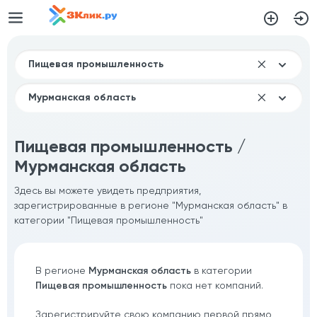
Пищевая промышленность /
Мурманская область
Здесь вы можете увидеть предприятия,
зарегистрированные в регионе "Мурманская область" в
категории "Пищевая промышленность"
В регионе
Мурманская область
в категории
Пищевая промышленность
пока нет компаний.
Зарегистрируйте свою компанию первой прямо