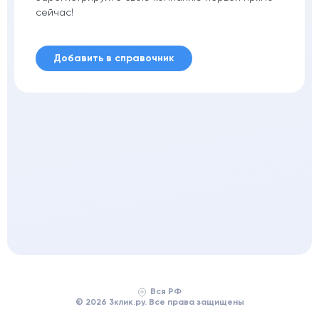
сейчас!
Добавить в справочник
Вся РФ
© 2026 3клик.ру. Все права защищены