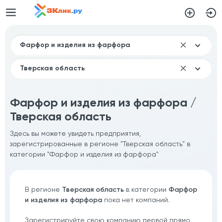
Фарфор и изделия из фарфора /
Тверская область
Здесь вы можете увидеть предприятия,
зарегистрированные в регионе "Тверская область" в
категории "Фарфор и изделия из фарфора"
В регионе
Тверская область
в категории
Фарфор
и изделия из фарфора
пока нет компаний.
Зарегистрируйте свою компанию первой прямо