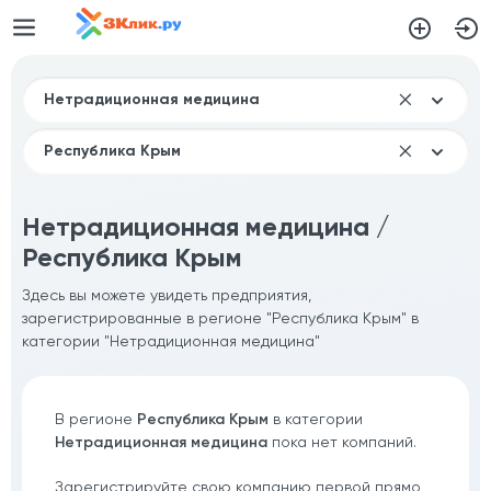
Нетрадиционная медицина /
Республика Крым
Здесь вы можете увидеть предприятия,
зарегистрированные в регионе "Республика Крым" в
категории "Нетрадиционная медицина"
В регионе
Республика Крым
в категории
Нетрадиционная медицина
пока нет компаний.
Зарегистрируйте свою компанию первой прямо