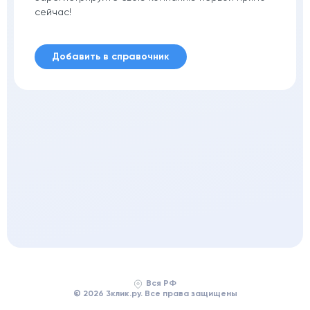
сейчас!
Добавить в справочник
Вся РФ
© 2026 3клик.ру. Все права защищены