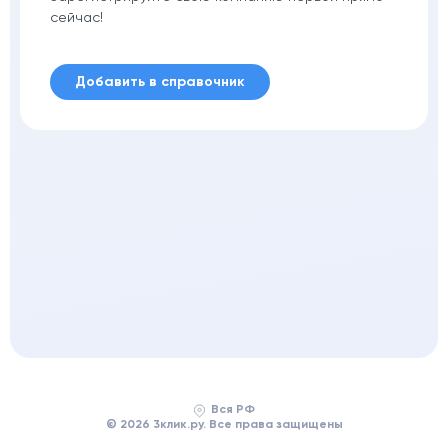
сейчас!
Добавить в справочник
Вся РФ
© 2026 3клик.ру. Все права защищены