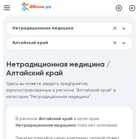
Нетрадиционная медицина /
Алтайский край
Здесь вы можете увидеть предприятия,
зарегистрированные в регионе "Алтайский край" в
категории "Нетрадиционная медицина"
В регионе
Алтайский край
в категории
Нетрадиционная медицина
пока нет компаний.
Зарегистрируйте свою компанию первой прямо