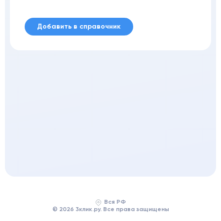
Добавить в справочник
Вся РФ
© 2026 3клик.ру. Все права защищены