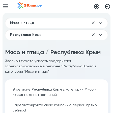
Мясо и птица / Республика Крым
Здесь вы можете увидеть предприятия,
зарегистрированные в регионе "Республика Крым" в
категории "Мясо и птица"
В регионе
Республика Крым
в категории
Мясо и
птица
пока нет компаний.
Зарегистрируйте свою компанию первой прямо
сейчас!