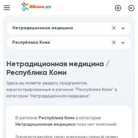
Нетрадиционная медицина /
Республика Коми
Здесь вы можете увидеть предприятия,
зарегистрированные в регионе "Республика Коми" в
категории "Нетрадиционная медицина"
В регионе
Республика Коми
в категории
Нетрадиционная медицина
пока нет компаний.
Зарегистрируйте свою компанию первой прямо