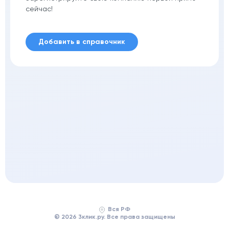
сейчас!
Добавить в справочник
Вся РФ
© 2026 3клик.ру. Все права защищены