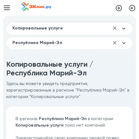
Копировальные услуги /
Республика Марий-Эл
Здесь вы можете увидеть предприятия,
зарегистрированные в регионе "Республика Марий-Эл" в
категории "Копировальные услуги"
В регионе
Республика Марий-Эл
в категории
Копировальные услуги
пока нет компаний.
Зарегистрируйте свою компанию первой прямо