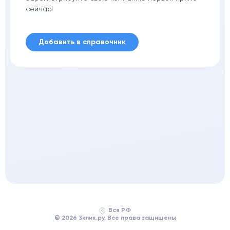
сейчас!
Добавить в справочник
Вся РФ
© 2026 3клик.ру. Все права защищены