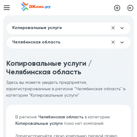
Копировальные услуги /
Челябинская область
Здесь вы можете увидеть предприятия,
зарегистрированные в регионе "Челябинская область" в
категории "Копировальные услуги"
В регионе
Челябинская область
в категории
Копировальные услуги
пока нет компаний.
Зарегистрируйте свою компанию первой прямо