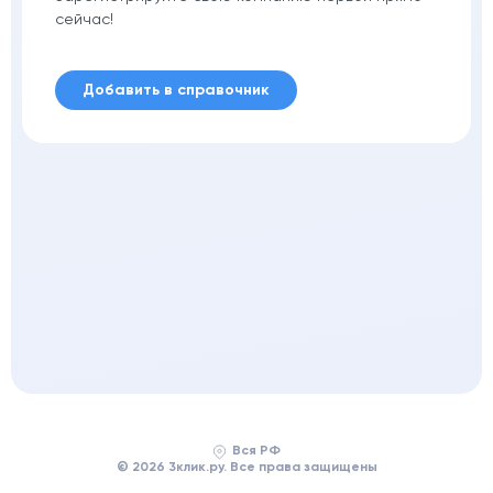
сейчас!
Добавить в справочник
Вся РФ
© 2026 3клик.ру. Все права защищены