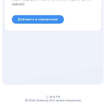
сейчас!
Добавить в справочник
Вся РФ
© 2026 3клик.ру. Все права защищены