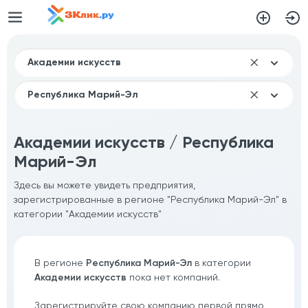
Академии искусств / Республика
Марий-Эл
Здесь вы можете увидеть предприятия,
зарегистрированные в регионе "Республика Марий-Эл" в
категории "Академии искусств"
В регионе
Республика Марий-Эл
в категории
Академии искусств
пока нет компаний.
Зарегистрируйте свою компанию первой прямо