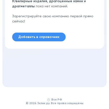
Ювелирные изделия, драгоценные камни и
драгметаллы
пока нет компаний.
Зарегистрируйте свою компанию первой прямо
сейчас!
Добавить в справочник
Вся РФ
© 2026 3клик.ру. Все права защищены