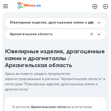
Ювелирные изделия, драгоценные
камни и драгметаллы /
Архангельская область
Здесь вы можете увидеть предприятия,
зарегистрированные в регионе "Архангельская область" в
категории "Ювелирные изделия, драгоценные камни и
драгметаллы"
В регионе
Архангельская область
в категории