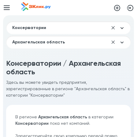
Консерватории / Архангельская
область
Здесь вы можете увидеть предприятия,
зарегистрированные в регионе "Архангельская область" в
категории "Консерватории"
В регионе
Архангельская область
в категории
Консерватории
пока нет компаний.
Зарегистрируйте свою компанию первой прямо