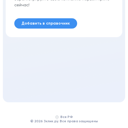
сейчас!
Добавить в справочник
Вся РФ
© 2026 3клик.ру. Все права защищены