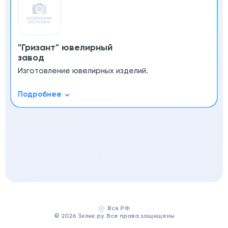
"Гризант" ювелирный
завод
Изготовление ювелирных изделий.
Вся РФ
© 2026 3клик.ру. Все права защищены