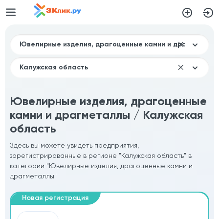
Ювелирные изделия, драгоценные
камни и драгметаллы / Калужская
область
Здесь вы можете увидеть предприятия,
зарегистрированные в регионе "Калужская область" в
категории "Ювелирные изделия, драгоценные камни и
драгметаллы"