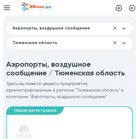
Аэропорты, воздушное
сообщение / Тюменская область
Здесь вы можете увидеть предприятия,
зарегистрированные в регионе "Тюменская область" в
категории "Аэропорты, воздушное сообщение"