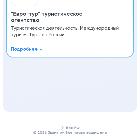
"Евро-тур" туристическое
агентство
Туристическая деятельность. Международный
туризм. Туры по России.
Вся РФ
© 2026 3клик.ру. Все права защищены