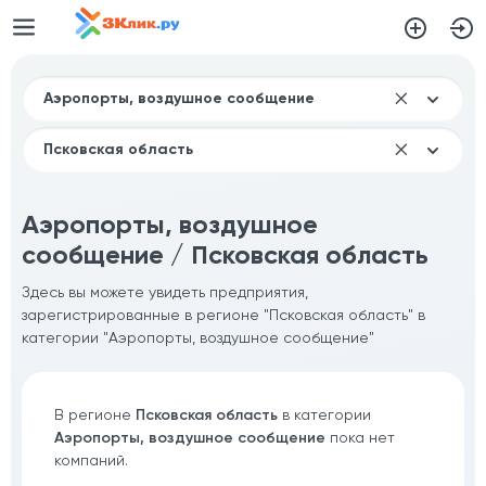
Аэропорты, воздушное
сообщение / Псковская область
Здесь вы можете увидеть предприятия,
зарегистрированные в регионе "Псковская область" в
категории "Аэропорты, воздушное сообщение"
В регионе
Псковская область
в категории
Аэропорты, воздушное сообщение
пока нет
компаний.