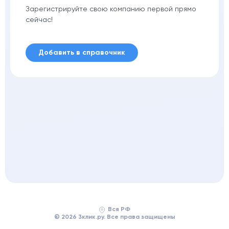
Зарегистрируйте свою компанию первой прямо
сейчас!
Добавить в справочник
Вся РФ
© 2026 3клик.ру. Все права защищены