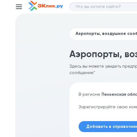
Аэропорты, во
Здесь вы можете увидеть предп
сообщение"
В регионе
Пензенская обл
Зарегистрируйте свою ком
Добавить в справочни