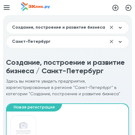
Создание, построение и развитие
бизнеса / Санкт-Петербург
Здесь вы можете увидеть предприятия,
зарегистрированные в регионе "Санкт-Петербург" в
категории "Создание, построение и развитие бизнеса"