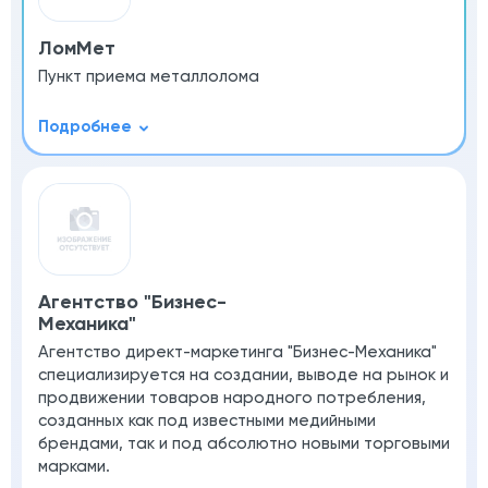
ЛомМет
Пункт приема металлолома
Агентство "Бизнес-
Механика"
Агентство директ-маркетинга "Бизнес-Механика"
специализируется на создании, выводе на рынок и
продвижении товаров народного потребления,
созданных как под известными медийными
брендами, так и под абсолютно новыми торговыми
марками.