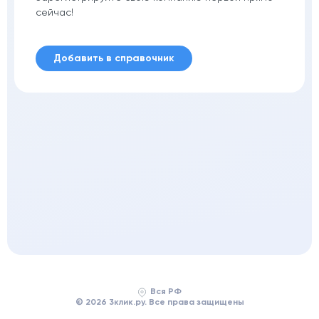
сейчас!
Добавить в справочник
Вся РФ
© 2026 3клик.ру. Все права защищены