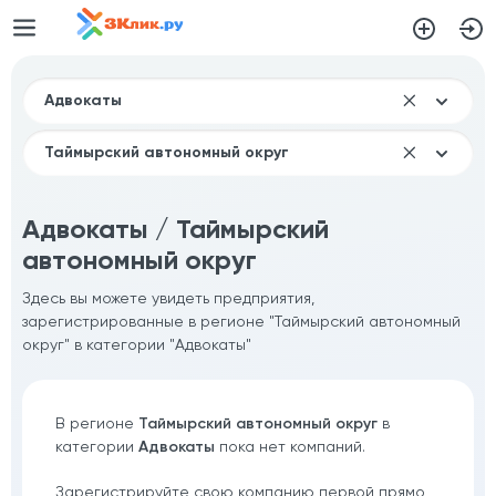
Адвокаты / Таймырский
автономный округ
Здесь вы можете увидеть предприятия,
зарегистрированные в регионе "Таймырский автономный
округ" в категории "Адвокаты"
В регионе
Таймырский автономный округ
в
категории
Адвокаты
пока нет компаний.
Зарегистрируйте свою компанию первой прямо