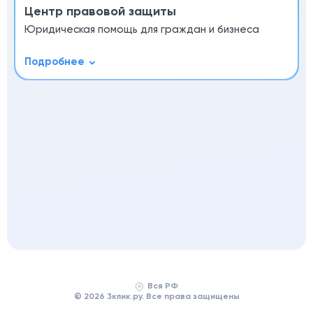
Центр правовой защиты
Юридическая помощь для граждан и бизнеса
Вся РФ
© 2026 3клик.ру. Все права защищены