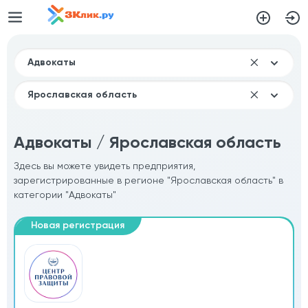
Адвокаты / Ярославская область
Здесь вы можете увидеть предприятия,
зарегистрированные в регионе "Ярославская область" в
категории "Адвокаты"