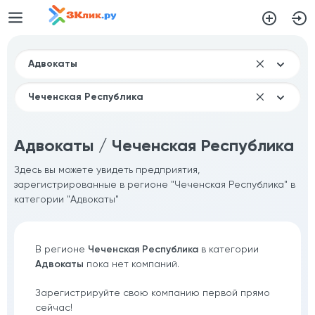
Адвокаты / Чеченская Республика
Здесь вы можете увидеть предприятия,
зарегистрированные в регионе "Чеченская Республика" в
категории "Адвокаты"
В регионе
Чеченская Республика
в категории
Адвокаты
пока нет компаний.
Зарегистрируйте свою компанию первой прямо
сейчас!