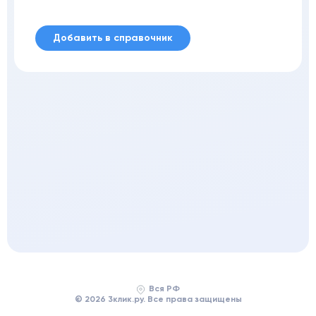
Добавить в справочник
Вся РФ
© 2026 3клик.ру. Все права защищены