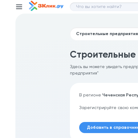
Строительные 
Здесь вы можете увидеть предп
предприятия"
В регионе
Чеченская Респ
Зарегистрируйте свою ком
Добавить в справочни