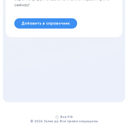
сейчас!
Добавить в справочник
Вся РФ
© 2026 3клик.ру. Все права защищены