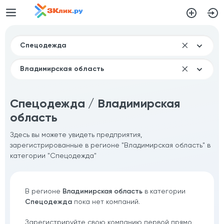
Спецодежда / Владимирская
область
Здесь вы можете увидеть предприятия,
зарегистрированные в регионе "Владимирская область" в
категории "Спецодежда"
В регионе
Владимирская область
в категории
Спецодежда
пока нет компаний.
Зарегистрируйте свою компанию первой прямо