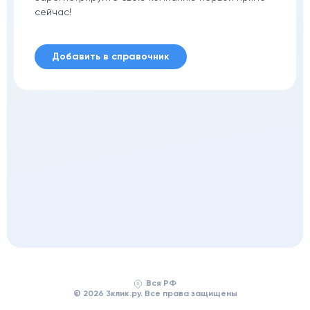
сейчас!
Добавить в справочник
Вся РФ
© 2026 3клик.ру. Все права защищены