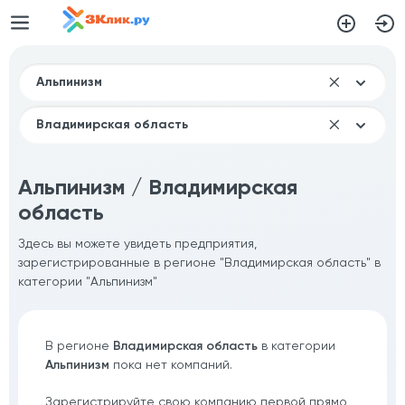
Альпинизм / Владимирская
область
Здесь вы можете увидеть предприятия,
зарегистрированные в регионе "Владимирская область" в
категории "Альпинизм"
В регионе
Владимирская область
в категории
Альпинизм
пока нет компаний.
Зарегистрируйте свою компанию первой прямо