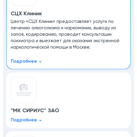
СЦХ Клиник
Центр «СЦХ Клиник» предоставляет услуги по
лечению алкоголизма и наркомании, выводу из
запоя, кодированию, проводит консультации
психиатра и выезжает для оказания экстренной
наркологической помощи в Москве.
"МК СИРИУС" ЗАО