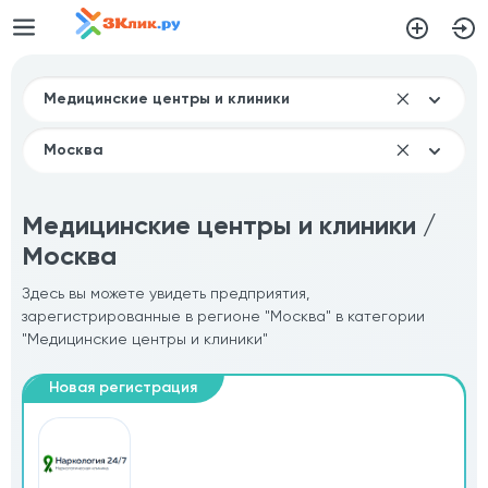
Медицинские центры и клиники /
Москва
Здесь вы можете увидеть предприятия,
зарегистрированные в регионе "Москва" в категории
"Медицинские центры и клиники"