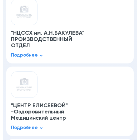
"НЦССХ им. А.Н.БАКУЛЕВА"
ПРОИЗВОДСТВЕННЫЙ
ОТДЕЛ
"ЦЕНТР ЕЛИСЕЕВОЙ"
-Оздоровительный
Медицинский центр